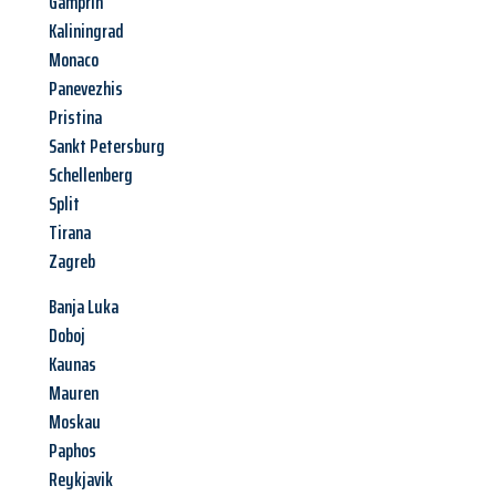
Gamprin
Kaliningrad
Monaco
Panevezhis
Pristina
Sankt Petersburg
Schellenberg
Split
Tirana
Zagreb
Banja Luka
Doboj
Kaunas
Mauren
Moskau
Paphos
Reykjavik