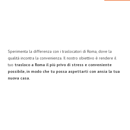
Sperimenta la differenza con i traslocatori di Roma, dove la
qualità incontra la convenienza. Il nostro obiettivo è rendere il
tuo
trasloco a Roma il più privo di stress e conveniente
possibile, in modo che tu possa aspettarti con ansia la tua
nuova casa.