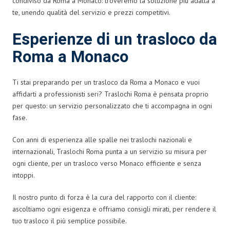
condiviso da Roma a Monaco: troveremo la soluzione più adatta a
te, unendo qualità del servizio e prezzi competitivi.
Esperienze di un trasloco da
Roma a Monaco
Ti stai preparando per un trasloco da Roma a Monaco e vuoi
affidarti a professionisti seri? Traslochi Roma è pensata proprio
per questo: un servizio personalizzato che ti accompagna in ogni
fase.
Con anni di esperienza alle spalle nei traslochi nazionali e
internazionali, Traslochi Roma punta a un servizio su misura per
ogni cliente, per un trasloco verso Monaco efficiente e senza
intoppi.
Il nostro punto di forza è la cura del rapporto con il cliente:
ascoltiamo ogni esigenza e offriamo consigli mirati, per rendere il
tuo trasloco il più semplice possibile.