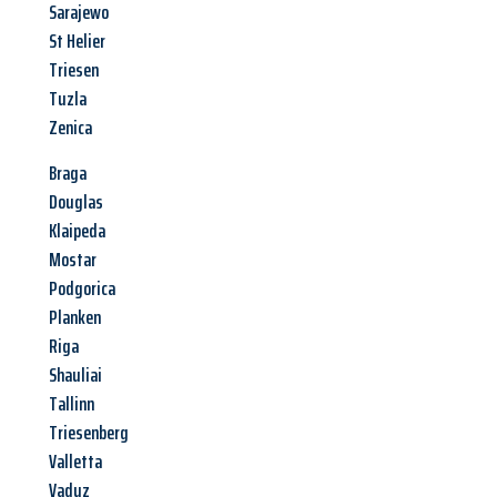
Sarajewo
St Helier
Triesen
Tuzla
Zenica
Braga
Douglas
Klaipeda
Mostar
Podgorica
Planken
Riga
Shauliai
Tallinn
Triesenberg
Valletta
Vaduz