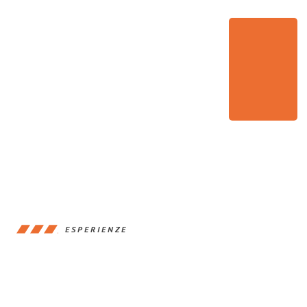
ESPERIENZE