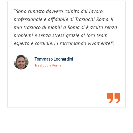
“Sono rimasto davvero colpito dal lavoro
professionale e affidabile di Traslochi Roma. Il
mio trasloco di mobili a Roma si è svolto senza
problemi e senza stress grazie al loro team
esperto e cordiale. Li raccomando vivamente!”.
Tommaso Leonardini
Trasloco a Roma