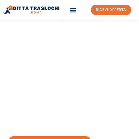
RICEVI OFFERTA
Ditta Traslochi Roma
Servizi Traslochi Roma
Costi e prezzi
TRASLOCHI ROMA
Traslochi Roma
Monaco
Il tuo trasloco Roma Monaco può essere così facile! Sperimenta
il nostro
servizio di prima classe
e assicurati i
migliori prezzi in
Roma
.
Richiedo ora la tua offerta personalizzata e fai il primo
passo verso un trasloco senza stress a Monaco