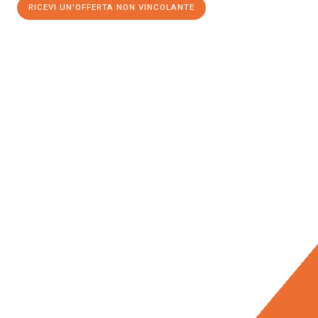
RICEVI UN'OFFERTA NON VINCOLANTE