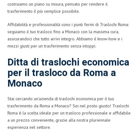
costruiamo un piano su misura, pensato per rendere il
trasferimento il più semplice possibile.
Affidabilità e professionalità sono i punti fermi di Traslochi Roma:
seguiamo il tuo trasloco fino a Monaco con la massima cura,
assicurandoci che tutto arrivi integro. Abbiamo il know-how e i
mezzi giusti per un trasferimento senza intoppi.
Ditta di traslochi economica
per il trasloco da Roma a
Monaco
Stai cercando un’azienda di traslochi economica per il tuo
trasferimento da Roma a Monaco? Sei nel posto giusto! Traslochi
Roma è la scelta ideale per un trasloco professionale e affidabile
a un prezzo conveniente, grazie alla nostra pluriennale
esperienza nel settore.