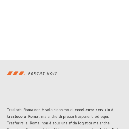
PERCHÉ NOI?
Traslochi Roma non è solo sinonimo di
eccellente
servizio di
trasloco
a
Roma
, ma anche di prezzi trasparenti ed equi.
Trasferirsi a
Roma
non è solo una sfida logistica ma anche