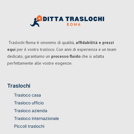
Traslochi Roma è sinonimo di qualità,
affidabilità e prezzi
equi
per il vostro trasloco. Con anni di esperienza e un team
dedicato, garantiamo un
processo fluido
che si adatta
perfettamente alle vostre esigenze.
Traslochi
Trasloco casa
Trasloco ufficio
Trasloco azienda
Trasloco internazionale
Piccoli traslochi