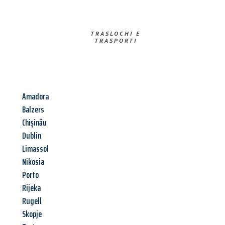
TRASLOCHI E
TRASPORTI​
Amadora
Balzers
Chișinău
Dublin
Limassol
Nikosia
Porto
Rijeka
Rugell
Skopje