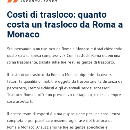
INFORMATIONEN
Costi di trasloco: quanto
costa un trasloco da Roma a
Monaco
Stai pensando a un trasloco da Roma a Monaco e ti stai chiedendo
quale sarà la spesa complessiva? Con Traslochi Roma ottieni una
stima trasparente, basata sulle tue reali esigenze di trasporto.
Il costo di un trasloco da Roma a Monaco dipende da diversi
fattori: la quantità di mobili e oggetti da trasportare, la distanza da
percorrere, i tempi richiesti e gli eventuali servizi accessori.
Traslochi Roma ti offre un preventivo dettagliato, così sai sempre
cosa aspettarti.
Il nostro team di esperti è a tua disposizione per una consulenza
completa e per pianificare insieme ogni fase del trasloco da
Roma a Monaco. Analizziamo le tue esigenze specifiche e